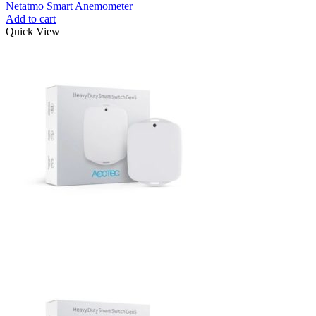
Netatmo Smart Anemometer
Add to cart
Quick View