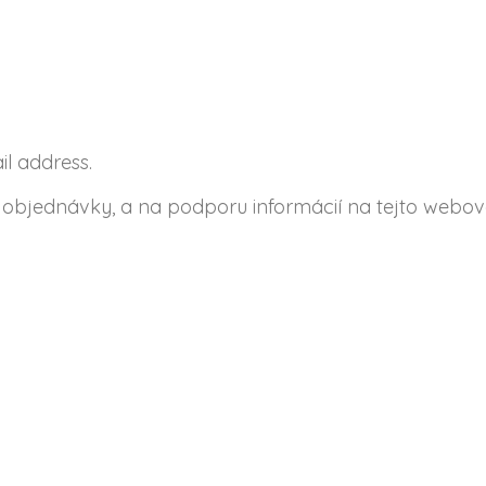
il address.
objednávky, a na podporu informácií na tejto webove