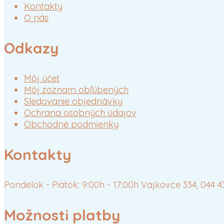
Kontakty
O nás
Odkazy
Môj účet
Môj zoznam obľúbených
Sledovanie objednávky
Ochrana osobných údajov
Obchodné podmienky
Kontakty
Pondelok - Piatok: 9:00h - 17:00h
Vajkovce 334, 044 
Možnosti platby